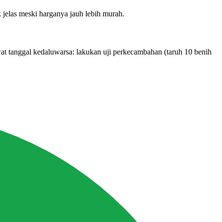
 jelas meski harganya jauh lebih murah.
at tanggal kedaluwarsa: lakukan uji perkecambahan (taruh 10 benih