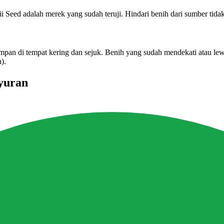
Seed adalah merek yang sudah teruji. Hindari benih dari sumber tidak
mpan di tempat kering dan sejuk. Benih yang sudah mendekati atau lew
).
yuran
ockwool