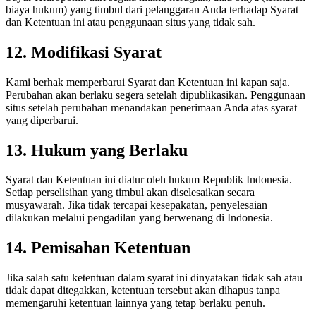
biaya hukum) yang timbul dari pelanggaran Anda terhadap Syarat
dan Ketentuan ini atau penggunaan situs yang tidak sah.
12. Modifikasi Syarat
Kami berhak memperbarui Syarat dan Ketentuan ini kapan saja.
Perubahan akan berlaku segera setelah dipublikasikan. Penggunaan
situs setelah perubahan menandakan penerimaan Anda atas syarat
yang diperbarui.
13. Hukum yang Berlaku
Syarat dan Ketentuan ini diatur oleh hukum Republik Indonesia.
Setiap perselisihan yang timbul akan diselesaikan secara
musyawarah. Jika tidak tercapai kesepakatan, penyelesaian
dilakukan melalui pengadilan yang berwenang di Indonesia.
14. Pemisahan Ketentuan
Jika salah satu ketentuan dalam syarat ini dinyatakan tidak sah atau
tidak dapat ditegakkan, ketentuan tersebut akan dihapus tanpa
memengaruhi ketentuan lainnya yang tetap berlaku penuh.