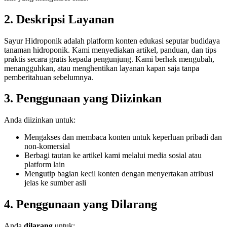
2. Deskripsi Layanan
Sayur Hidroponik
adalah platform konten edukasi seputar budidaya
tanaman hidroponik. Kami menyediakan artikel, panduan, dan tips
praktis secara gratis kepada pengunjung. Kami berhak mengubah,
menangguhkan, atau menghentikan layanan kapan saja tanpa
pemberitahuan sebelumnya.
3. Penggunaan yang Diizinkan
Anda diizinkan untuk:
Mengakses dan membaca konten untuk keperluan pribadi dan
non-komersial
Berbagi tautan ke artikel kami melalui media sosial atau
platform lain
Mengutip bagian kecil konten dengan menyertakan atribusi
jelas ke sumber asli
4. Penggunaan yang Dilarang
Anda
dilarang
untuk: