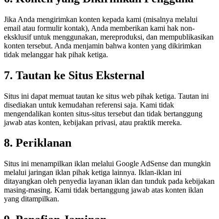
Jika Anda mengirimkan konten kepada kami (misalnya melalui
email atau formulir kontak), Anda memberikan kami hak non-
eksklusif untuk menggunakan, mereproduksi, dan mempublikasikan
konten tersebut. Anda menjamin bahwa konten yang dikirimkan
tidak melanggar hak pihak ketiga.
7. Tautan ke Situs Eksternal
Situs ini dapat memuat tautan ke situs web pihak ketiga. Tautan ini
disediakan untuk kemudahan referensi saja. Kami tidak
mengendalikan konten situs-situs tersebut dan tidak bertanggung
jawab atas konten, kebijakan privasi, atau praktik mereka.
8. Periklanan
Situs ini menampilkan iklan melalui Google AdSense dan mungkin
melalui jaringan iklan pihak ketiga lainnya. Iklan-iklan ini
ditayangkan oleh penyedia layanan iklan dan tunduk pada kebijakan
masing-masing. Kami tidak bertanggung jawab atas konten iklan
yang ditampilkan.